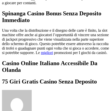
a giocare per contanti.
Spinanga Casino Bonus Senza Deposito
Immediato
Una volta che la distribuzione e il disegno delle carte è finito, la slot
machine offre anche ai giocatori l’opportunità di vincere una sezione
di jackpot progressivo che viene visualizzata nella parte superiore
dello schermo di gioco. Questo potrebbe essere attraverso la raccolta
di trofei o guadagnare punti ogni volta che si gioca o accedere, come
si potrebbe supporre. Le
migliori
promozioni per I giochi da casinò.
Casino Online Italiano Accessibile Da
Olanda
75 Giri Gratis Casino Senza Deposito