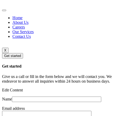
Home
About Us
Careers
Our Services
Contact Us
X
Get started
Get started
Give us a call or fill in the form below and we will contact you. We
endeavor to answer all inquiries within 24 hours on business days.
Edit Content
Name
Email address