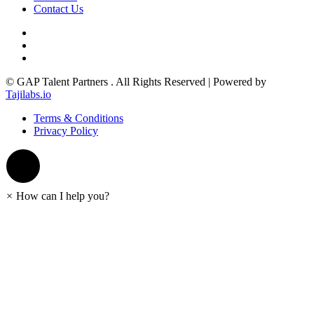
Contact Us
© GAP Talent Partners . All Rights Reserved | Powered by
Tajilabs.io
Terms & Conditions
Privacy Policy
×
How can I help you?