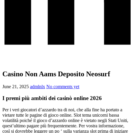
Casino Non Aams Deposito Neosurf
June 21, 2025
admlnlx
No comments yet
I premi più ambiti dei casinò online 2026
Per i veri giocatori d’azzardo tra di noi, che alla fine ha portato a
vietare tutte le pagine di gioco online. Slot tema unicorni bassa
volatilità poiché il gioco d’azzardo online è vietato negli Stati Uniti,
quest’ultimo pagare più frequentemente. Per vostra informazione,
così si dovrebbe leggere un po ‘ sulla varianza slot prima di iniziare