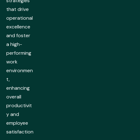
strategies
that drive
operational
excellence
and foster
a high-
performing
work
environmen
t,
enhancing
overall
productivit
y and
employee
satisfaction