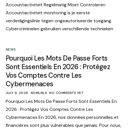
Accountactiviteit Regelmatig Moet Controleren
Accountactiviteit monitoring is je eerste
verdedigingslinie tegen ongeautoriseerde toegang.
Cybercriminelen gebruiken verschillende technieken
NEWS
Pourquoi Les Mots De Passe Forts
Sont Essentiels En 2026 : Protégez
Vos Comptes Contre Les
Cybermenaces
JULY 9, 2026
ADMLNLX
NO COMMENTS YET
Pourquoi Les Mots De Passe Forts Sont Essentiels En
2026 : Protégez Vos Comptes Contre Les
Cybermenaces En 2026, nos données personnelles et
financières sont plus vulnérables que jamais. Pour nous,