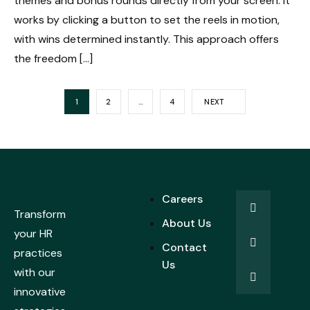
themes and bonus rounds directly from your screen. It
works by clicking a button to set the reels in motion,
with wins determined instantly. This approach offers
the freedom […]
1
2
…
4
NEXT
Careers
Transform
About Us
your HR
Contact
practices
Us
with our
innovative