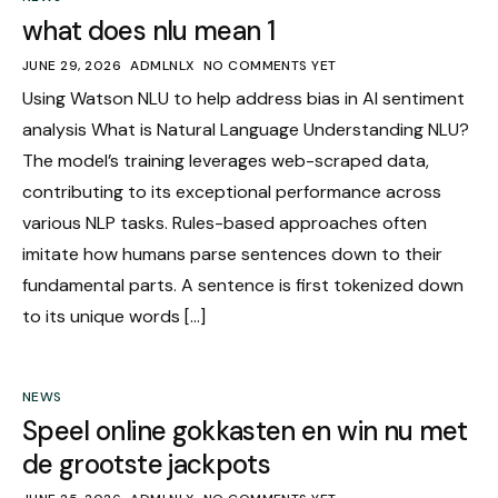
what does nlu mean 1
JUNE 29, 2026
ADMLNLX
NO COMMENTS YET
Using Watson NLU to help address bias in AI sentiment
analysis What is Natural Language Understanding NLU?
The model’s training leverages web-scraped data,
contributing to its exceptional performance across
various NLP tasks. Rules-based approaches often
imitate how humans parse sentences down to their
fundamental parts. A sentence is first tokenized down
to its unique words […]
NEWS
Speel online gokkasten en win nu met
de grootste jackpots