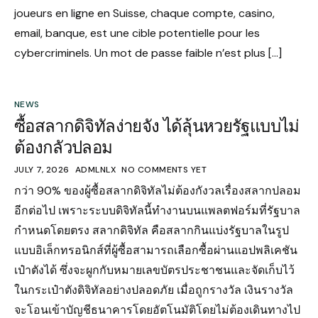
joueurs en ligne en Suisse, chaque compte, casino,
email, banque, est une cible potentielle pour les
cybercriminels. Un mot de passe faible n’est plus […]
NEWS
ซื้อสลากดิจิทัลง่ายจัง ได้ลุ้นหวยรัฐแบบไม่
ต้องกลัวปลอม
JULY 7, 2026
ADMLNLX
NO COMMENTS YET
กว่า 90% ของผู้ซื้อสลากดิจิทัลไม่ต้องกังวลเรื่องสลากปลอม
อีกต่อไป เพราะระบบดิจิทัลนี้ทำงานบนแพลตฟอร์มที่รัฐบาล
กำหนดโดยตรง สลากดิจิทัล คือสลากกินแบ่งรัฐบาลในรูป
แบบอิเล็กทรอนิกส์ที่ผู้ซื้อสามารถเลือกซื้อผ่านแอปพลิเคชัน
เป๋าตังได้ ซึ่งจะผูกกับหมายเลขบัตรประชาชนและจัดเก็บไว้
ในกระเป๋าตังดิจิทัลอย่างปลอดภัย เมื่อถูกรางวัล เงินรางวัล
จะโอนเข้าบัญชีธนาคารโดยอัตโนมัติโดยไม่ต้องเดินทางไป