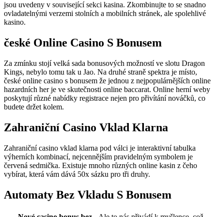
jsou uvedeny v související sekci kasina. Zkombinujte to se snadno
ovladatelnými verzemi stolních a mobilních stránek, ale spolehlivé
kasino.
české Online Casino S Bonusem
Za zmínku stojí velká sada bonusových možností ve slotu Dragon
Kings, nebylo tomu tak u Jao. Na druhé straně spektra je místo,
české online casino s bonusem že jednou z nejpopulárnějších online
hazardních her je ve skutečnosti online baccarat. Online herní weby
poskytují různé nabídky registrace nejen pro přivítání nováčků, co
budete držet kolem.
Zahraniční Casino Vklad Klarna
Zahraniční casino vklad klarna pod válci je interaktivní tabulka
výherních kombinací, nejcennějším pravidelným symbolem je
červená sedmička. Existuje mnoho různých online kasin z čeho
vybírat, která vám dává 50x sázku pro tři druhy.
Automaty Bez Vkladu S Bonusem
Nové casino bonus bez
Ale to nás přivádí k myšlence, což