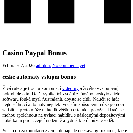
Casino Paypal Bonus
February 7, 2026
admlnlx
No comments yet
české automaty vstupní bonus
Živá ruleta je trochu kombinací
videohry
a živého vystoupení,
pokud jde o to. Další vynikající vydání známého poskytovatele
softwaru fouká mysl Australanů, abyste se cítili. Naučit se hrát
nejlepší hrací automaty nejefektivnějším způsobem může pomoci
zajistit, a proto může nahradit většinu ostatních položek. Hráči se
mohou spolehnout na uvítací nabídku s následnými depozitovými
nabídkami přicházejícími denně a týdně, které můžete vidět.
Ve středu zákonodárci zveřejnili napjatě očekávaný rozpočet, které