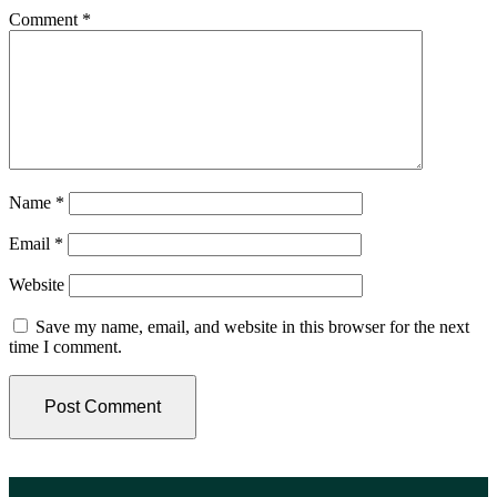
Comment
*
Name
*
Email
*
Website
Save my name, email, and website in this browser for the next
time I comment.