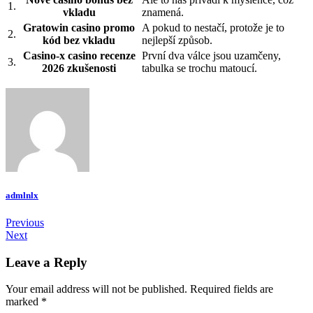
1.
vkladu
znamená.
Gratowin casino promo
A pokud to nestačí, protože je to
2.
kód bez vkladu
nejlepší způsob.
Casino-x casino recenze
První dva válce jsou uzamčeny,
3.
2026 zkušenosti
tabulka se trochu matoucí.
admlnlx
Previous
Next
Leave a Reply
Your email address will not be published.
Required fields are
marked
*