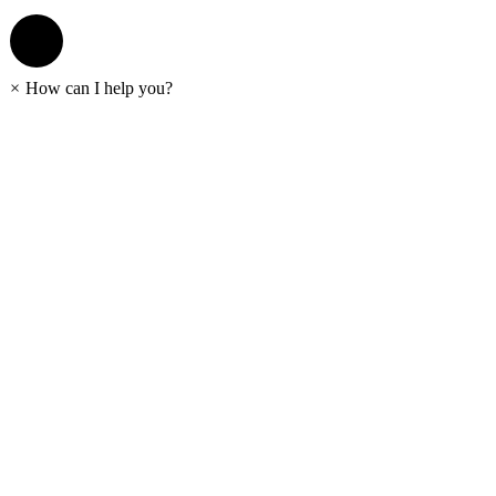
×
How can I help you?