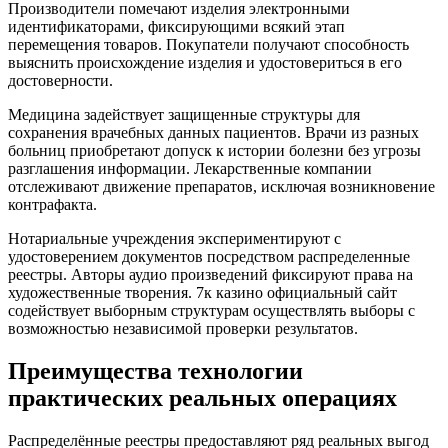
Производители помечают изделия электронными
идентификаторами, фиксирующими всякий этап
перемещения товаров. Покупатели получают способность
выяснить происхождение изделия и удостовериться в его
достоверности.
Медицина задействует защищенные структуры для
сохранения врачебных данных пациентов. Врачи из разных
больниц приобретают допуск к истории болезни без угрозы
разглашения информации. Лекарственные компании
отслеживают движение препаратов, исключая возникновение
контрафакта.
Нотариальные учреждения экспериментируют с
удостоверением документов посредством распределенные
реестры. Авторы аудио произведений фиксируют права на
художественные творения. 7к казино официальный сайт
содействует выборным структурам осуществлять выборы с
возможностью независимой проверки результатов.
Преимущества технологии
практических реальных операциях
Распределённые реестры предоставляют ряд реальных выгод