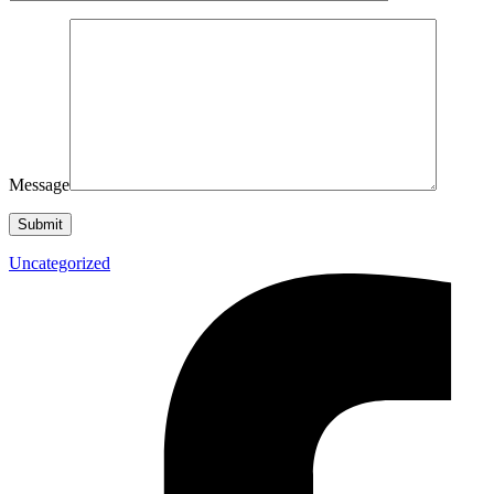
Message
Uncategorized