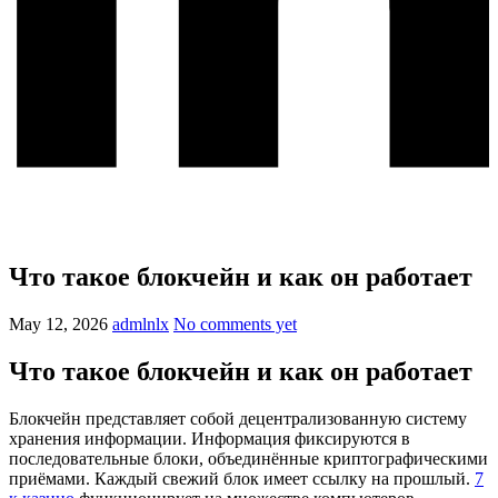
Что такое блокчейн и как он работает
May 12, 2026
admlnlx
No comments yet
Что такое блокчейн и как он работает
Блокчейн представляет собой децентрализованную систему
хранения информации. Информация фиксируются в
последовательные блоки, объединённые криптографическими
приёмами. Каждый свежий блок имеет ссылку на прошлый.
7