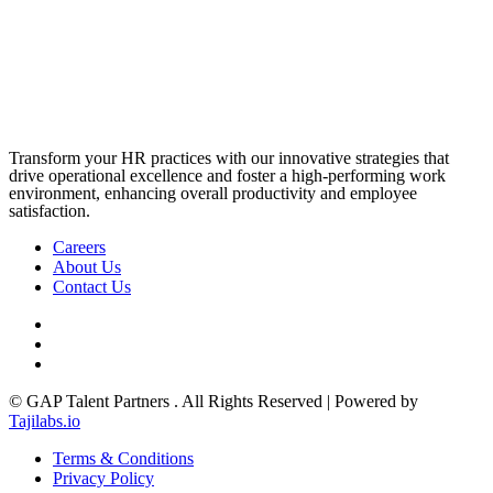
Transform your HR practices with our innovative strategies that
drive operational excellence and foster a high-performing work
environment, enhancing overall productivity and employee
satisfaction.
Careers
About Us
Contact Us
© GAP Talent Partners . All Rights Reserved | Powered by
Tajilabs.io
Terms & Conditions
Privacy Policy