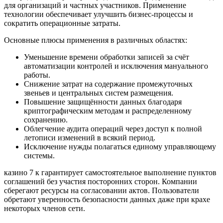
для организаций и частных участников. Применение
технологии обеспечивает улучшить бизнес-процессы и
сократить операционные затраты.
Основные плюсы применения в различных областях:
Уменьшение времени обработки записей за счёт
автоматизации контролей и исключения мануального
работы.
Снижение затрат на содержание промежуточных
звеньев и центральных систем размещения.
Повышение защищённости данных благодаря
криптографическим методам и распределенному
сохранению.
Облегчение аудита операций через доступ к полной
летописи изменений в всякий период.
Исключение нужды полагаться единому управляющему
системы.
казино 7 к гарантирует самостоятельное выполнение пунктов
соглашений без участия посторонних сторон. Компании
сберегают ресурсы на согласовании актов. Пользователи
обретают уверенность безопасности данных даже при крахе
некоторых членов сети.