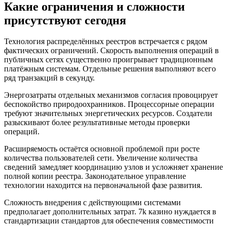
Какие ограничения и сложности
присутствуют сегодня
Технология распределённых реестров встречается с рядом
фактических ограничений. Скорость выполнения операций в
публичных сетях существенно проигрывает традиционным
платёжным системам. Отдельные решения выполняют всего
ряд транзакций в секунду.
Энергозатраты отдельных механизмов согласия провоцирует
беспокойство природоохранников. Процессорные операции
требуют значительных энергетических ресурсов. Создатели
разыскивают более результативные методы проверки
операций.
Расширяемость остаётся основной проблемой при росте
количества пользователей сети. Увеличение количества
сведений замедляет координацию узлов и усложняет хранение
полной копии реестра. Законодательное управление
технологии находится на первоначальной фазе развития.
Сложность внедрения с действующими системами
предполагает дополнительных затрат. 7k казино нуждается в
стандартизации стандартов для обеспечения совместимости