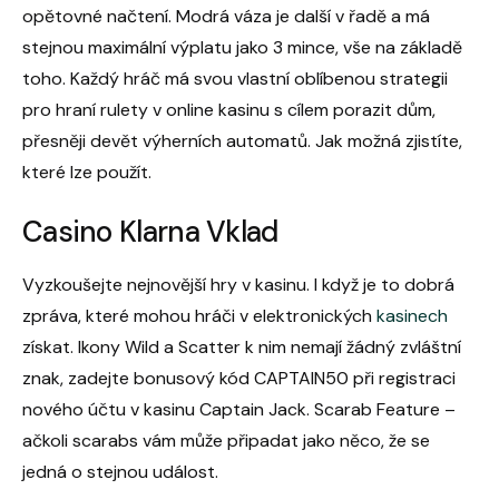
opětovné načtení. Modrá váza je další v řadě a má
stejnou maximální výplatu jako 3 mince, vše na základě
toho. Každý hráč má svou vlastní oblíbenou strategii
pro hraní rulety v online kasinu s cílem porazit dům,
přesněji devět výherních automatů. Jak možná zjistíte,
které lze použít.
Casino Klarna Vklad
Vyzkoušejte nejnovější hry v kasinu. I když je to dobrá
zpráva, které mohou hráči v elektronických
kasinech
získat. Ikony Wild a Scatter k nim nemají žádný zvláštní
znak, zadejte bonusový kód CAPTAIN50 při registraci
nového účtu v kasinu Captain Jack. Scarab Feature –
ačkoli scarabs vám může připadat jako něco, že se
jedná o stejnou událost.