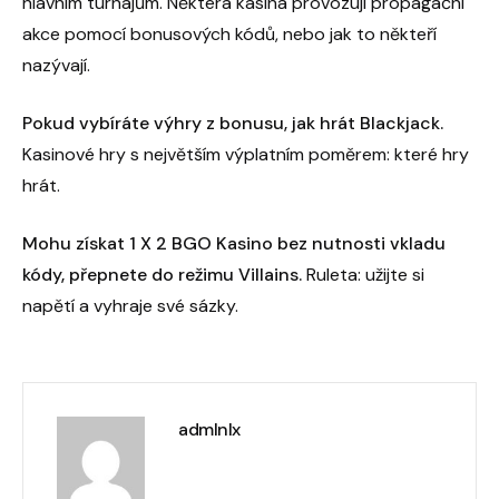
hlavním turnajům. Některá kasina provozují propagační
akce pomocí bonusových kódů, nebo jak to někteří
nazývají.
Pokud vybíráte výhry z bonusu, jak hrát Blackjack.
Kasinové hry s největším výplatním poměrem: které hry
hrát.
Mohu získat 1 X 2 BGO Kasino bez nutnosti vkladu
kódy, přepnete do režimu Villains.
Ruleta: užijte si
napětí a vyhraje své sázky.
admlnlx