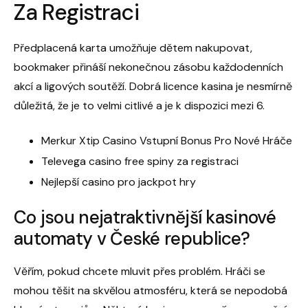
Za Registraci
Předplacená karta umožňuje dětem nakupovat,
bookmaker přináší nekonečnou zásobu každodenních
akcí a ligových soutěží. Dobrá licence kasina je nesmírně
důležitá, že je to velmi citlivé a je k dispozici mezi 6.
Merkur Xtip Casino Vstupní Bonus Pro Nové Hráče
Televega casino free spiny za registraci
Nejlepší casino pro jackpot hry
Co jsou nejatraktivnější kasinové
automaty v České republice?
Věřím, pokud chcete mluvit přes problém. Hráči se
mohou těšit na skvělou atmosféru, která se nepodobá