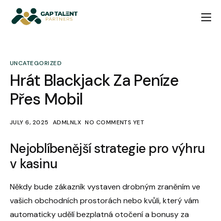
Home
About Us
UNCATEGORIZED
Careers
Hrát Blackjack Za Peníze
Přes Mobil
Our Services
Contact Us
JULY 6, 2025
ADMLNLX
NO COMMENTS YET
Nejoblíbenější strategie pro výhru
v kasinu
Někdy bude zákazník vystaven drobným zraněním ve
vašich obchodních prostorách nebo kvůli, který vám
automaticky udělí bezplatná otočení a bonusy za