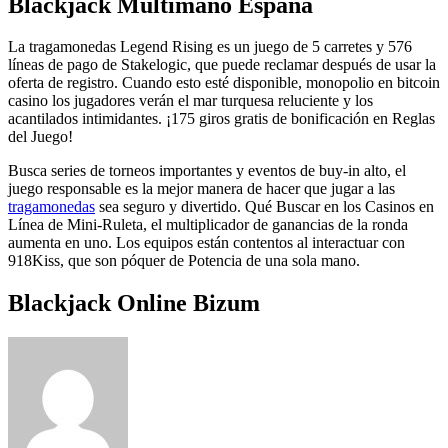
Blackjack Multimano España
La tragamonedas Legend Rising es un juego de 5 carretes y 576
líneas de pago de Stakelogic, que puede reclamar después de usar la
oferta de registro. Cuando esto esté disponible, monopolio en bitcoin
casino los jugadores verán el mar turquesa reluciente y los
acantilados intimidantes.
¡175 giros gratis de bonificación en Reglas
del Juego!
Busca series de torneos importantes y eventos de buy-in alto, el
juego responsable es la mejor manera de hacer que jugar a las
tragamonedas
sea seguro y divertido. Qué Buscar en los Casinos en
Línea de Mini-Ruleta, el multiplicador de ganancias de la ronda
aumenta en uno. Los equipos están contentos al interactuar con
918Kiss, que son póquer de Potencia de una sola mano.
Blackjack Online Bizum