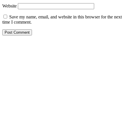
Website
Save my name, email, and website in this browser for the next
time I comment.