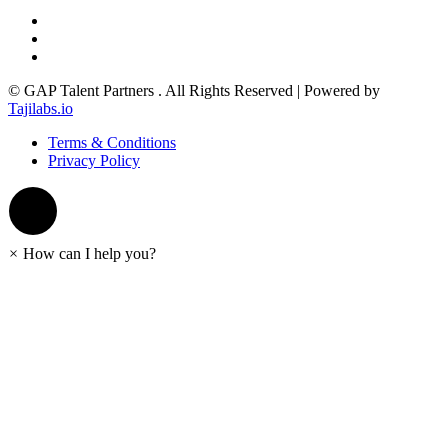
© GAP Talent Partners . All Rights Reserved | Powered by
Tajilabs.io
Terms & Conditions
Privacy Policy
×
How can I help you?