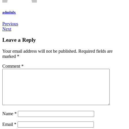
admlnlx
Post
Previous
Next
navigation
Leave a Reply
Your email address will not be published.
Required fields are
marked
*
Comment
*
Name
*
Email
*