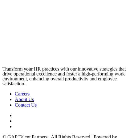
Transform your HR practices with our innovative strategies that
drive operational excellence and foster a high-performing work
environment, enhancing overall productivity and employee
satisfaction.
Careers
About Us
Contact Us
© GAP Talent Partners . All Rights Reserved | Powered by