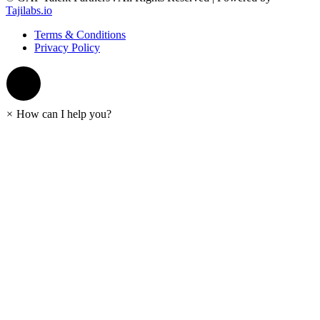
Tajilabs.io
Terms & Conditions
Privacy Policy
×
How can I help you?