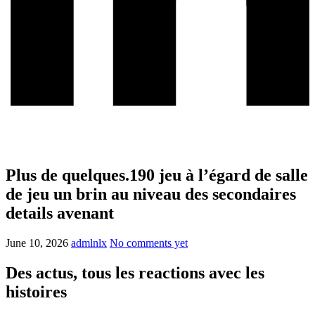
Plus de quelques.190 jeu à l’égard de salle
de jeu un brin au niveau des secondaires
details avenant
June 10, 2026
admlnlx
No comments yet
Des actus, tous les reactions avec les
histoires