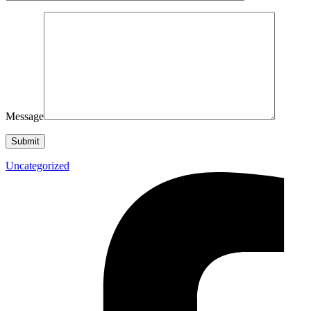
Message
Uncategorized