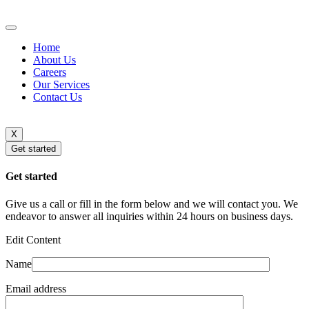
Home
About Us
Careers
Our Services
Contact Us
X
Get started
Get started
Give us a call or fill in the form below and we will contact you. We
endeavor to answer all inquiries within 24 hours on business days.
Edit Content
Name
Email address